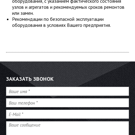
оборудования, с указанием фактического состояния
узлов и агрегатов и рекомендуемых сроков ремонтов
или замен.
Рекомендации по безопасной эксплуатации
оборудования в условиях Вашего предприятия.
ЗАКАЗАТЬ ЗВОНОК
Имя
*
Телефон
*
E-Mail
*
Сообщение
*