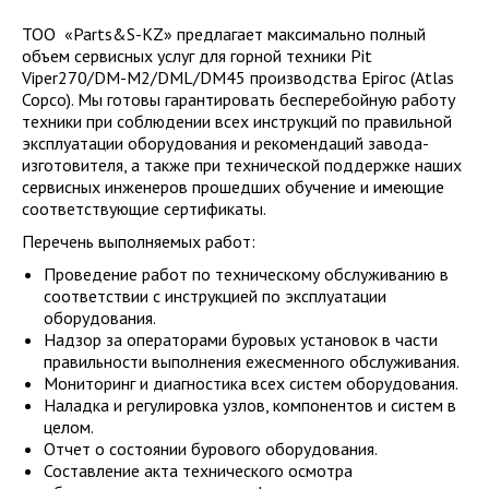
ТОО «Parts&S-KZ» предлагает максимально полный
объем сервисных услуг для горной техники Pit
Viper270/DM-M2/DML/DM45 производства Epiroc (Atlas
Copco). Мы готовы гарантировать бесперебойную работу
техники при соблюдении всех инструкций по правильной
эксплуатации оборудования и рекомендаций завода-
изготовителя, а также при технической поддержке наших
сервисных инженеров прошедших обучение и имеющие
соответствующие сертификаты.
Перечень выполняемых работ:
Проведение работ по техническому обслуживанию в
соответствии с инструкцией по эксплуатации
оборудования.
Надзор за операторами буровых установок в части
правильности выполнения ежесменного обслуживания.
Мониторинг и диагностика всех систем оборудования.
Наладка и регулировка узлов, компонентов и систем в
целом.
Отчет о состоянии бурового оборудования.
Составление акта технического осмотра