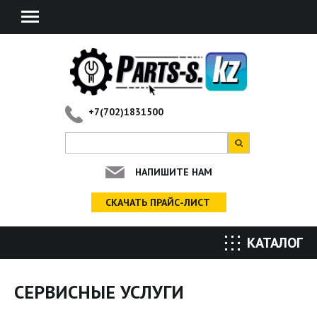
+7(702)1831500
НАПИШИТЕ НАМ
СКАЧАТЬ ПРАЙС-ЛИСТ
КАТАЛОГ
Вы здесь
СЕРВИСНЫЕ УСЛУГИ