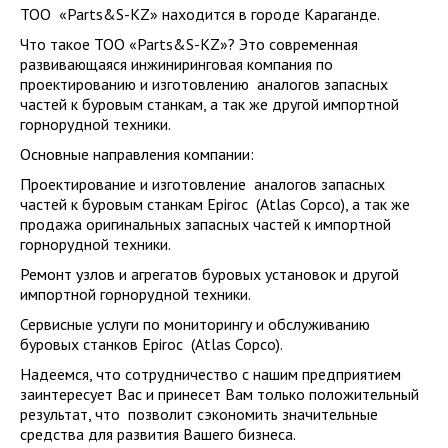
ТОО «Parts&S-KZ» находится в городе Караганде.
Что такое ТОО «Parts&S-KZ»? Это современная
развивающаяся инжиниринговая компания по
проектированию и изготовлению аналогов запасных
частей к буровым станкам, а так же другой импортной
горнорудной техники.
Основные направления компании:
Проектирование и изготовление аналогов запасных
частей к буровым станкам Epiroc (Atlas Copco), а так же
продажа оригинальных запасных частей к импортной
горнорудной техники.
Ремонт узлов и агрегатов буровых установок и другой
импортной горнорудной техники.
Сервисные услуги по мониторингу и обслуживанию
буровых станков Epiroc (Atlas Copco).
Надеемся, что сотрудничество с нашим предприятием
заинтересует Вас и принесет Вам только положительный
результат, что позволит сэкономить значительные
средства для развития Вашего бизнеса.