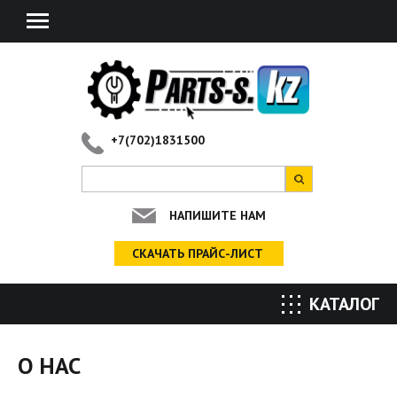
+7(702)1831500
НАПИШИТЕ НАМ
СКАЧАТЬ ПРАЙС-ЛИСТ
КАТАЛОГ
Вы здесь
О НАС