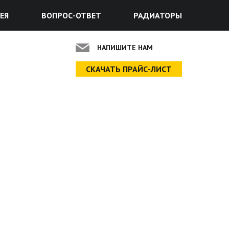
ЕЯ
ВОПРОС-ОТВЕТ
РАДИАТОРЫ
НАПИШИТЕ НАМ
СКАЧАТЬ ПРАЙС-ЛИСТ