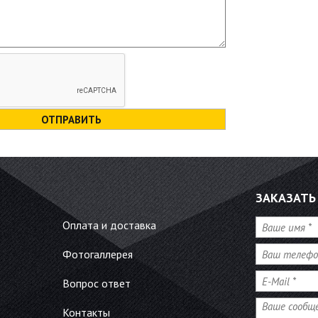
ЗАКАЗАТЬ
Имя
*
Оплата и доставка
Телефон
*
Фотогаллерея
E-Mail
*
Вопрос ответ
Сообщение
Контакты