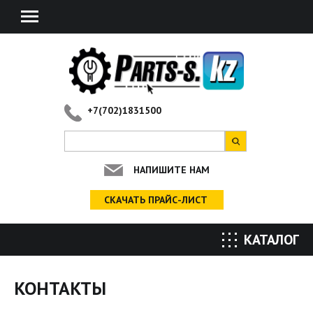
+7(702)1831500
НАПИШИТЕ НАМ
СКАЧАТЬ ПРАЙС-ЛИСТ
КАТАЛОГ
Вы здесь
КОНТАКТЫ